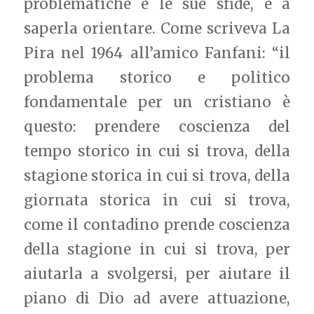
problematiche e le sue sfide, e a
saperla orientare. Come scriveva La
Pira nel 1964 all’amico Fanfani: “il
problema storico e politico
fondamentale per un cristiano è
questo: prendere coscienza del
tempo storico in cui si trova, della
stagione storica in cui si trova, della
giornata storica in cui si trova,
come il contadino prende coscienza
della stagione in cui si trova, per
aiutarla a svolgersi, per aiutare il
piano di Dio ad avere attuazione,