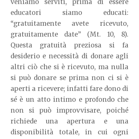
veniamo serviti, prima di essere
educatori siamo educati:
“gratuitamente avete ricevuto,
gratuitamente date” (Mt. 10, 8).
Questa gratuità preziosa si fa
desiderio e necessità di donare agli
altri ciò che si è ricevuto, ma nulla
si può donare se prima non ci si è
aperti a ricevere; infatti fare dono di
sé è un atto intimo e profondo che
non si può improvvisare, poiché
richiede una apertura e una
disponibilità totale, in cui ogni