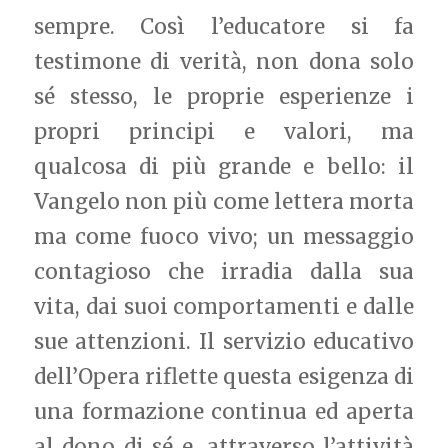
sempre. Così l’educatore si fa
testimone di verità, non dona solo
sé stesso, le proprie esperienze i
propri principi e valori, ma
qualcosa di più grande e bello: il
Vangelo non più come lettera morta
ma come fuoco vivo; un messaggio
contagioso che irradia dalla sua
vita, dai suoi comportamenti e dalle
sue attenzioni. Il servizio educativo
dell’Opera riflette questa esigenza di
una formazione continua ed aperta
al dono di sé e, attraverso l’attività