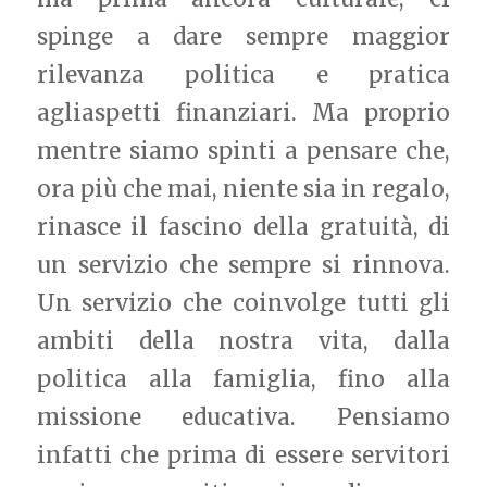
spinge a dare sempre maggior
rilevanza politica e pratica
agliaspetti finanziari. Ma proprio
mentre siamo spinti a pensare che,
ora più che mai, niente sia in regalo,
rinasce il fascino della gratuità, di
un servizio che sempre si rinnova.
Un servizio che coinvolge tutti gli
ambiti della nostra vita, dalla
politica alla famiglia, fino alla
missione educativa. Pensiamo
infatti che prima di essere servitori