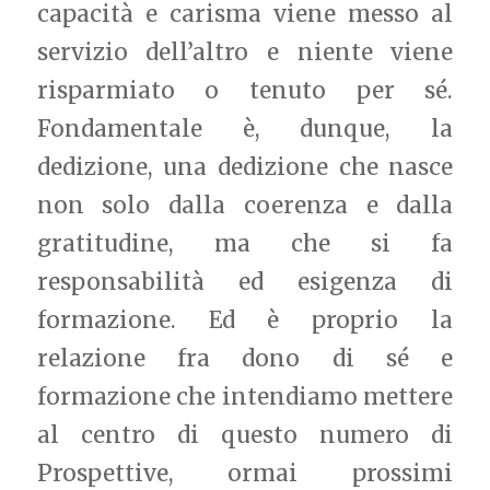
capacità e carisma viene messo al
servizio dell’altro e niente viene
risparmiato o tenuto per sé.
Fondamentale è, dunque, la
dedizione, una dedizione che nasce
non solo dalla coerenza e dalla
gratitudine, ma che si fa
responsabilità ed esigenza di
formazione. Ed è proprio la
relazione fra dono di sé e
formazione che intendiamo mettere
al centro di questo numero di
Prospettive, ormai prossimi