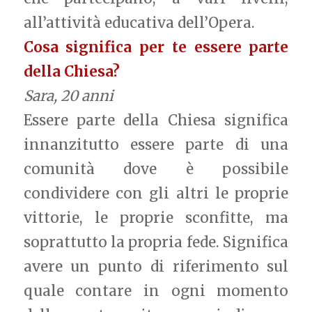
all’attività educativa dell’Opera.
Cosa significa per te essere parte
della Chiesa?
Sara, 20 anni
Essere parte della Chiesa significa
innanzitutto essere parte di una
comunità dove è possibile
condividere con gli altri le proprie
vittorie, le proprie sconfitte, ma
soprattutto la propria fede. Significa
avere un punto di riferimento sul
quale contare in ogni momento