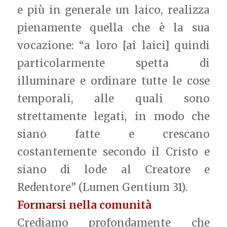
e più in generale un laico, realizza
pienamente quella che è la sua
vocazione: “a loro [ai laici] quindi
particolarmente spetta di
illuminare e ordinare tutte le cose
temporali, alle quali sono
strettamente legati, in modo che
siano fatte e crescano
costantemente secondo il Cristo e
siano di lode al Creatore e
Redentore” (Lumen Gentium 31).
Formarsi nella comunità
Crediamo profondamente che