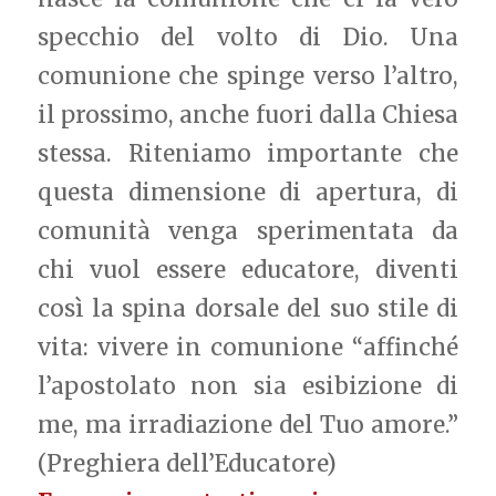
specchio del volto di Dio. Una
comunione che spinge verso l’altro,
il prossimo, anche fuori dalla Chiesa
stessa. Riteniamo importante che
questa dimensione di apertura, di
comunità venga sperimentata da
chi vuol essere educatore, diventi
così la spina dorsale del suo stile di
vita: vivere in comunione “affinché
l’apostolato non sia esibizione di
me, ma irradiazione del Tuo amore.”
(Preghiera dell’Educatore)