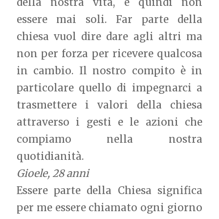
della nostra vita, e quindi non
essere mai soli. Far parte della
chiesa vuol dire dare agli altri ma
non per forza per ricevere qualcosa
in cambio. Il nostro compito è in
particolare quello di impegnarci a
trasmettere i valori della chiesa
attraverso i gesti e le azioni che
compiamo nella nostra
quotidianità.
Gioele, 28 anni
Essere parte della Chiesa significa
per me essere chiamato ogni giorno