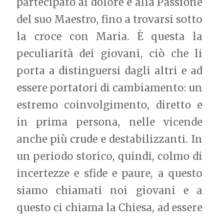
partecipato al dolore e alla Passione
del suo Maestro, fino a trovarsi sotto
la croce con Maria. È questa la
peculiarità dei giovani, ciò che li
porta a distinguersi dagli altri e ad
essere portatori di cambiamento: un
estremo coinvolgimento, diretto e
in prima persona, nelle vicende
anche più crude e destabilizzanti. In
un periodo storico, quindi, colmo di
incertezze e sfide e paure, a questo
siamo chiamati noi giovani e a
questo ci chiama la Chiesa, ad essere