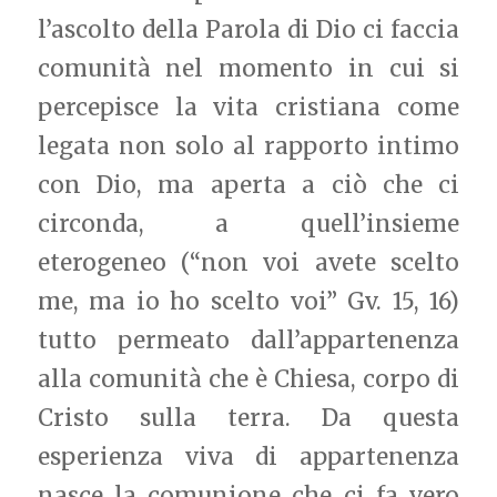
l’ascolto della Parola di Dio ci faccia
comunità nel momento in cui si
percepisce la vita cristiana come
legata non solo al rapporto intimo
con Dio, ma aperta a ciò che ci
circonda, a quell’insieme
eterogeneo (“non voi avete scelto
me, ma io ho scelto voi” Gv. 15, 16)
tutto permeato dall’appartenenza
alla comunità che è Chiesa, corpo di
Cristo sulla terra. Da questa
esperienza viva di appartenenza
nasce la comunione che ci fa vero