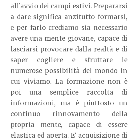
all’avvio dei campi estivi. Prepararsi
a dare significa anzitutto formarsi,
e per farlo crediamo sia necessario
avere una mente giovane, capace di
lasciarsi provocare dalla realtà e di
saper cogliere e sfruttare le
numerose possibilità del mondo in
cui viviamo. La formazione non è
poi una semplice raccolta di
informazioni, ma è piuttosto un
continuo rinnovamento della
propria mente, capace di essere
elastica ed aperta. E’ acquisizione di