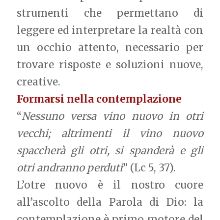
strumenti che permettano di
leggere ed interpretare la realtà con
un occhio attento, necessario per
trovare risposte e soluzioni nuove,
creative.
Formarsi nella contemplazione
“
Nessuno versa vino nuovo in otri
vecchi; altrimenti il vino nuovo
spaccherà gli otri, si spanderà e gli
otri andranno perduti
” (Lc 5, 37).
L’otre nuovo è il nostro cuore
all’ascolto della Parola di Dio: la
contemplazione è primo motore del