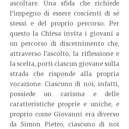
ascoltare. Una sfida che richiede
l’impegno di essere coscienti di sé
stessi e del proprio percorso. Per
questo la Chiesa invita i giovani a
un percorso di discernimento che,
attraverso l’ascolto, la riflessione e
la scelta, porti ciascun giovane sulla
strada che risponde alla propria
vocazione. Ciascuno di noi, infatti,
possiede un carisma e delle
caratteristiche proprie e uniche, e
proprio come Giovanni era diverso
da Simon Pietro, ciascuno di noi