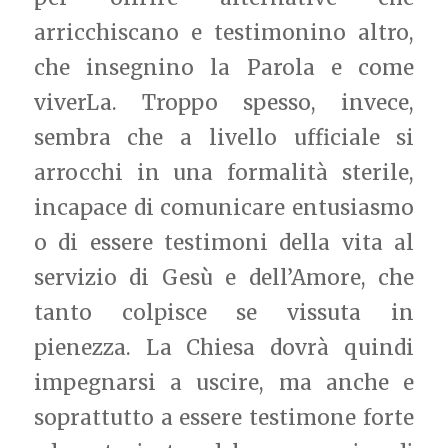
arricchiscano e testimonino altro,
che insegnino la Parola e come
viverLa. Troppo spesso, invece,
sembra che a livello ufficiale si
arrocchi in una formalità sterile,
incapace di comunicare entusiasmo
o di essere testimoni della vita al
servizio di Gesù e dell’Amore, che
tanto colpisce se vissuta in
pienezza. La Chiesa dovrà quindi
impegnarsi a uscire, ma anche e
soprattutto a essere testimone forte