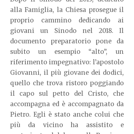
alla Famiglia, la Chiesa prosegue il
proprio cammino dedicando ai
giovani un Sinodo nel 2018. Il
documento preparatorio pone da
subito un esempio “alto”, un
riferimento impegnativo: l’apostolo
Giovanni, il più giovane dei dodici,
quello che trova ristoro poggiando
il capo sul petto del Cristo, che
accompagna ed è accompagnato da
Pietro. Egli è stato anche colui che
più da vicino ha assistito e