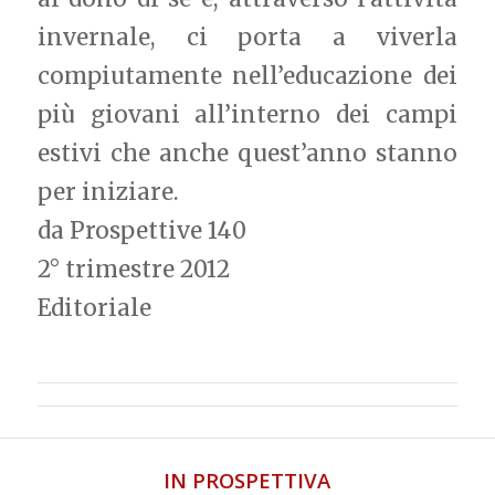
invernale, ci porta a viverla
compiutamente nell’educazione dei
più giovani all’interno dei campi
estivi che anche quest’anno stanno
per iniziare.
da Prospettive 140
2° trimestre 2012
Editoriale
IN PROSPETTIVA