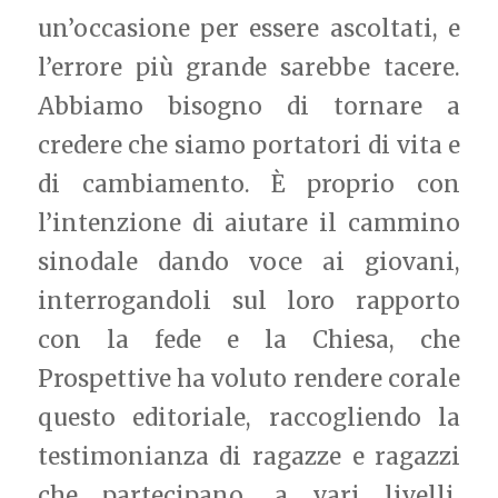
un’occasione per essere ascoltati, e
l’errore più grande sarebbe tacere.
Abbiamo bisogno di tornare a
credere che siamo portatori di vita e
di cambiamento. È proprio con
l’intenzione di aiutare il cammino
sinodale dando voce ai giovani,
interrogandoli sul loro rapporto
con la fede e la Chiesa, che
Prospettive ha voluto rendere corale
questo editoriale, raccogliendo la
testimonianza di ragazze e ragazzi
che partecipano, a vari livelli,