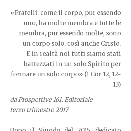
«Fratelli, come il corpo, pur essendo
uno, ha molte membra e tutte le
membra, pur essendo molte, sono
un corpo solo, così anche Cristo.
E in realtà noi tutti siamo stati
battezzati in un solo Spirito per
formare un solo corpo» (1 Cor 12, 12-
13)
da Prospettive 161, Editoriale
terzo trimestre 2017
Dopo il Sinodo del 2015, dedicato