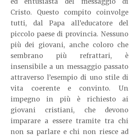
ed entusiasta del messaggio di
Cristo. Questo compito coinvolge
tutti, dal Papa all’educatore del
piccolo paese di provincia. Nessuno
più dei giovani, anche coloro che
sembrano più refrattari, è
insensibile a un messaggio passato
attraverso l’esempio di uno stile di
vita coerente e convinto. Un
impegno in più è richiesto ai
giovani cristiani, che devono
imparare a essere tramite tra chi
non sa parlare e chi non riesce ad