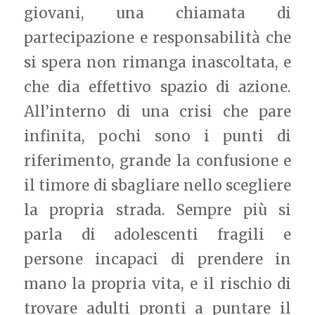
giovani, una chiamata di
partecipazione e responsabilità che
si spera non rimanga inascoltata, e
che dia effettivo spazio di azione.
All’interno di una crisi che pare
infinita, pochi sono i punti di
riferimento, grande la confusione e
il timore di sbagliare nello scegliere
la propria strada. Sempre più si
parla di adolescenti fragili e
persone incapaci di prendere in
mano la propria vita, e il rischio di
trovare adulti pronti a puntare il