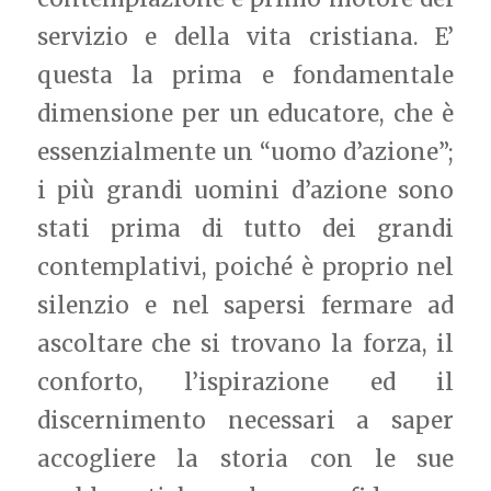
servizio e della vita cristiana. E’
questa la prima e fondamentale
dimensione per un educatore, che è
essenzialmente un “uomo d’azione”;
i più grandi uomini d’azione sono
stati prima di tutto dei grandi
contemplativi, poiché è proprio nel
silenzio e nel sapersi fermare ad
ascoltare che si trovano la forza, il
conforto, l’ispirazione ed il
discernimento necessari a saper
accogliere la storia con le sue