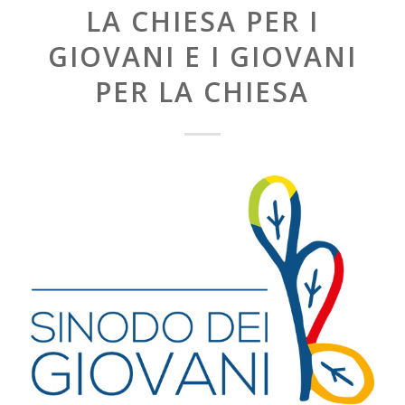
LA CHIESA PER I
GIOVANI E I GIOVANI
PER LA CHIESA