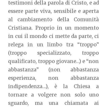
testimoni della parola di Cristo, e ad
essere parte viva, sensibile e aperta
al cambiamento della Comunità
Cristiana. Proprio in un momento
in cui il mondo ci mette da parte, ci
relega in un limbo tra “troppo”
(troppo specializzato, troppo
qualificato, troppo giovane…) e “non
abbastanza” (non abbastanza
esperienza, non abbastanza
indipendenza…), è la Chiesa a
tornare a volgere non solo uno
sguardo, ma una chiamata ai