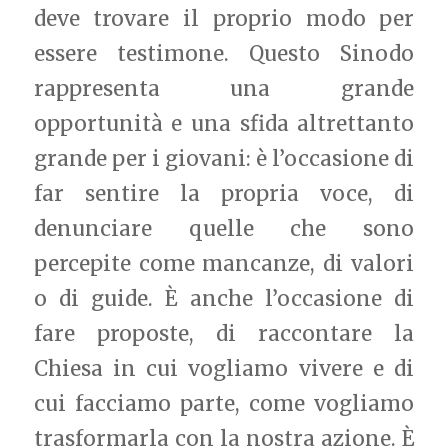
deve trovare il proprio modo per
essere testimone. Questo Sinodo
rappresenta una grande
opportunità e una sfida altrettanto
grande per i giovani: è l’occasione di
far sentire la propria voce, di
denunciare quelle che sono
percepite come mancanze, di valori
o di guide. È anche l’occasione di
fare proposte, di raccontare la
Chiesa in cui vogliamo vivere e di
cui facciamo parte, come vogliamo
trasformarla con la nostra azione. È