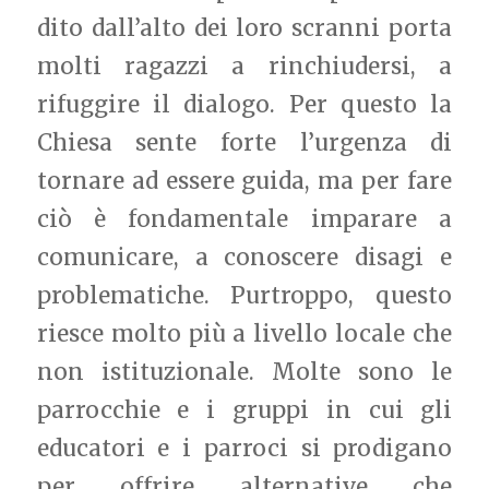
dito dall’alto dei loro scranni porta
molti ragazzi a rinchiudersi, a
rifuggire il dialogo. Per questo la
Chiesa sente forte l’urgenza di
tornare ad essere guida, ma per fare
ciò è fondamentale imparare a
comunicare, a conoscere disagi e
problematiche. Purtroppo, questo
riesce molto più a livello locale che
non istituzionale. Molte sono le
parrocchie e i gruppi in cui gli
educatori e i parroci si prodigano
per offrire alternative che