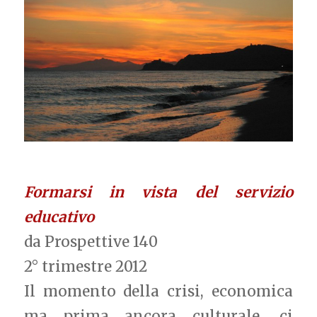
Formarsi in vista del servizio
educativo
da Prospettive 140
2° trimestre 2012
Il momento della crisi, economica
ma prima ancora culturale, ci