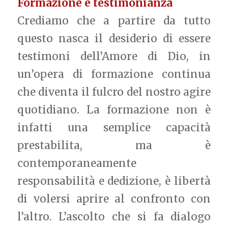
Formazione e testimonianza
Crediamo che a partire da tutto
questo nasca il desiderio di essere
testimoni dell’Amore di Dio, in
un’opera di formazione continua
che diventa il fulcro del nostro agire
quotidiano. La formazione non è
infatti una semplice capacità
prestabilita, ma è
contemporaneamente
responsabilità e dedizione, è libertà
di volersi aprire al confronto con
l’altro. L’ascolto che si fa dialogo