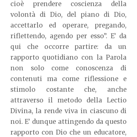
cioè prendere coscienza della
volontà di Dio, del piano di Dio,
accettarlo ed operare, pregando,
riflettendo, agendo per esso”. E’ da
qui che occorre partire: da un
rapporto quotidiano con la Parola
non solo come conoscenza di
contenuti ma come riflessione e
stimolo costante che, anche
attraverso il metodo della Lectio
Divina, la rende viva in ciascuno di
noi. E’ dunque attingendo da questo
rapporto con Dio che un educatore,