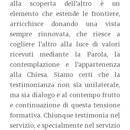
alla scoperta dell’altro è un
elemento che estende le frontiere,
arricchisce donando una vista
sempre rinnovata, che riesce a
cogliere l’altro alla luce di valori
ricevuti mediante la Parola, la
contemplazione e l’appartenenza
alla Chiesa. Siamo certi che la
testimonianza non sia unilaterale,
ma sia dialogo e al contempo frutto
e continuazione di questa tensione
formativa. Chiunque testimonia nel
servizio, e specialmente nel servizio