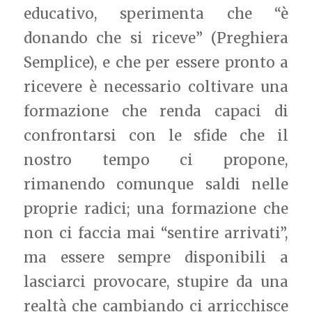
educativo, sperimenta che “è
donando che si riceve” (Preghiera
Semplice), e che per essere pronto a
ricevere è necessario coltivare una
formazione che renda capaci di
confrontarsi con le sfide che il
nostro tempo ci propone,
rimanendo comunque saldi nelle
proprie radici; una formazione che
non ci faccia mai “sentire arrivati”,
ma essere sempre disponibili a
lasciarci provocare, stupire da una
realtà che cambiando ci arricchisce