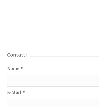
Contatti
Nome
*
E-Mail
*