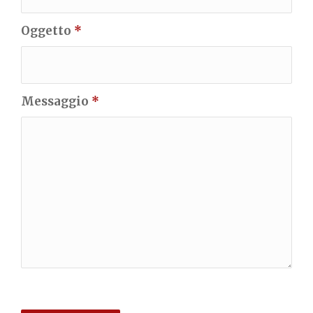
Oggetto
*
Messaggio
*