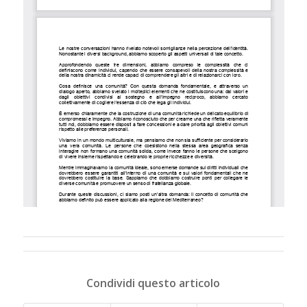
Condividi questo articolo