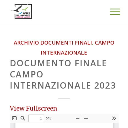
ARCHIVIO DOCUMENTI FINALI
,
CAMPO
INTERNAZIONALE
DOCUMENTO FINALE
CAMPO
INTERNAZIONALE 2023
View Fullscreen