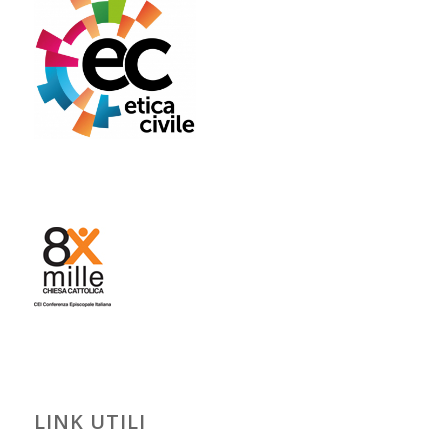
LINK UTILI